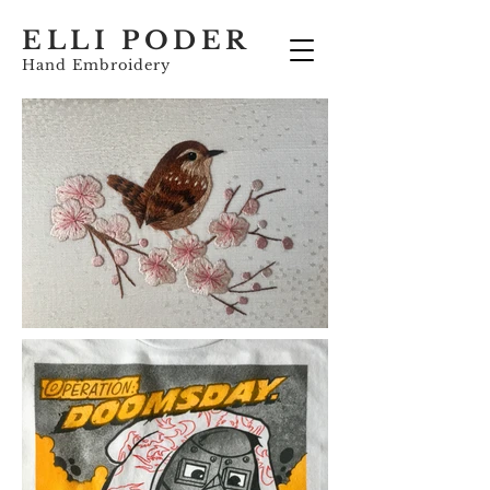
ELLI PODER
Hand Embroidery